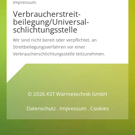
Impressum.
Verbraucher­streit­
beilegung/Universal­
schlichtungs­stelle
Wir sind nicht bereit oder verpflichtet, an
Streitbeilegungsverfahren vor einer
Verbraucherschlichtungsstelle teilzunehmen.
© 2026 KST Wärmetechnik GmbH
Datenschutz
.
Impressum
.
Cookies