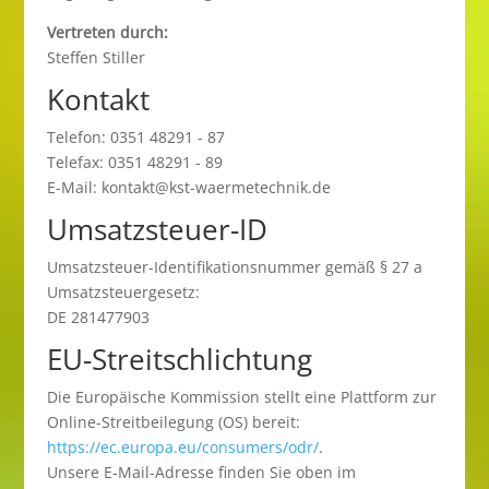
Vertreten durch:
Steffen Stiller
Kontakt
Telefon: 0351 48291 - 87
Telefax: 0351 48291 - 89
E-Mail: kontakt@kst-waermetechnik.de
Umsatzsteuer-ID
Umsatzsteuer-Identifikationsnummer gemäß § 27 a
Umsatzsteuergesetz:
DE 281477903
EU-Streitschlichtung
Die Europäische Kommission stellt eine Plattform zur
Online-Streitbeilegung (OS) bereit:
https://ec.europa.eu/consumers/odr/
.
Unsere E-Mail-Adresse finden Sie oben im